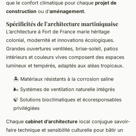
que le confort climatique pour chaque
projet de
construction
ou d’
aménagement
.
Spécificités de l’architecture martiniquaise
L’architecture à Fort de France marie héritage
colonial, modernité et innovations écologiques.
Grandes ouvertures ventilées, brise-soleil, patios
intérieurs et couleurs vives composent des espaces
lumineux et tempérés, adaptés aux aléas tropicaux.
🏝️ Matériaux résistants à la corrosion saline
🌬️ Systèmes de ventilation naturelle intégrés
🍃 Solutions bioclimatiques et écoresponsables
privilégiées
Chaque
cabinet d’architecture
local conjugue savoir-
faire technique et sensibilité culturelle pour bâtir un