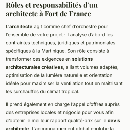
Rôles et responsabilités d’un
architecte à Fort de France
L’
architecte
agit comme chef d’orchestre pour
l’ensemble de votre projet : il analyse d’abord les
contraintes techniques, juridiques et patrimoniales
spécifiques à la Martinique. Son rôle consiste à
transformer ces exigences en
solutions
architecturales créatives
, alliant volumes adaptés,
optimisation de la lumière naturelle et orientation
idéale pour maximiser la ventilation tout en maîtrisant
les surchauffes du climat tropical.
Il prend également en charge l’appel d’offres auprès
des entreprises locales et négocie pour vous afin
d’obtenir le meilleur rapport qualité-prix sur le
devis
architecte
. L’accompagnement global englobe la