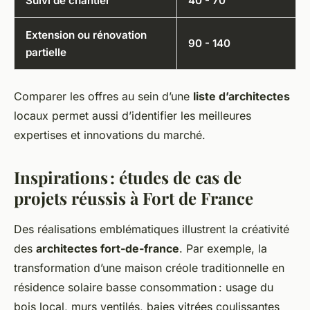
Suivi de chantier
40 - 70
Extension ou rénovation
90 - 140
partielle
Comparer les offres au sein d’une
liste d’architectes
locaux permet aussi d’identifier les meilleures
expertises et innovations du marché.
Inspirations : études de cas de
projets réussis à Fort de France
Des réalisations emblématiques illustrent la créativité
des
architectes fort-de-france
. Par exemple, la
transformation d’une maison créole traditionnelle en
résidence solaire basse consommation : usage du
bois local, murs ventilés, baies vitrées coulissantes