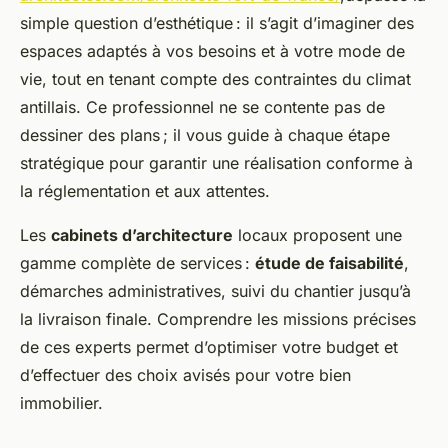
simple question d’esthétique : il s’agit d’imaginer des
espaces adaptés à vos besoins et à votre mode de
vie, tout en tenant compte des contraintes du climat
antillais. Ce professionnel ne se contente pas de
dessiner des plans ; il vous guide à chaque étape
stratégique pour garantir une réalisation conforme à
la réglementation et aux attentes.
Les
cabinets d’architecture
locaux proposent une
gamme complète de services :
étude de faisabilité
,
démarches administratives, suivi du chantier jusqu’à
la livraison finale. Comprendre les missions précises
de ces experts permet d’optimiser votre budget et
d’effectuer des choix avisés pour votre bien
immobilier.