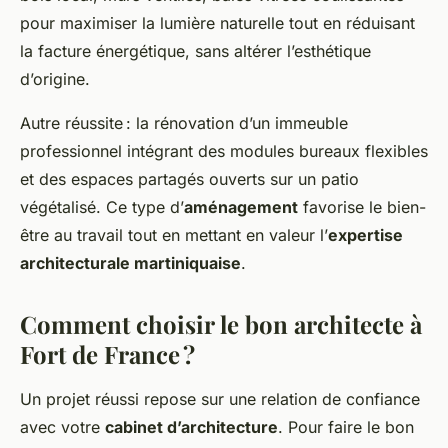
pour maximiser la lumière naturelle tout en réduisant
la facture énergétique, sans altérer l’esthétique
d’origine.
Autre réussite : la rénovation d’un immeuble
professionnel intégrant des modules bureaux flexibles
et des espaces partagés ouverts sur un patio
végétalisé. Ce type d’
aménagement
favorise le bien-
être au travail tout en mettant en valeur l’
expertise
architecturale martiniquaise
.
Comment choisir le bon architecte à
Fort de France ?
Un projet réussi repose sur une relation de confiance
avec votre
cabinet d’architecture
. Pour faire le bon