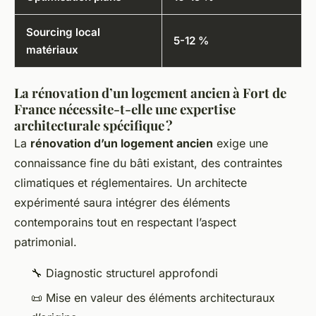
Sourcing local
5-12 %
matériaux
La rénovation d’un logement ancien à Fort de
France nécessite-t-elle une expertise
architecturale spécifique ?
La
rénovation d’un logement ancien
exige une
connaissance fine du bâti existant, des contraintes
climatiques et réglementaires. Un architecte
expérimenté saura intégrer des éléments
contemporains tout en respectant l’aspect
patrimonial.
🔧 Diagnostic structurel approfondi
📜 Mise en valeur des éléments architecturaux