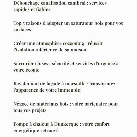
Débouchage canalisation cambrai : services
rapides et fiables
Top 5 raisons d'adopter un saturateur bois pour vos
surfaces
Créer une atmosphère cocooning : réussir
l'isolation intérieure de sa maison
Serrurier cluses : sécurité et services d'urgence à
votre écoute
Ravalement de façade à marseille : transformez
l'apparence de votre immeuble
Négoce de matériaux bois : votre partenaire pour
tous vos projets
Pompe à chaleur à Dunkerque : votre confort
énergétique retrouvé