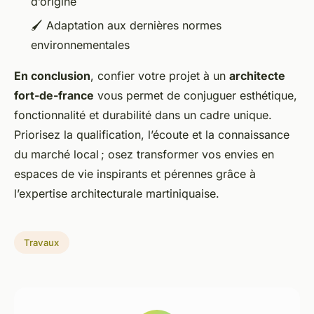
d’origine
🖌️ Adaptation aux dernières normes
environnementales
En conclusion
, confier votre projet à un
architecte
fort-de-france
vous permet de conjuguer esthétique,
fonctionnalité et durabilité dans un cadre unique.
Priorisez la qualification, l’écoute et la connaissance
du marché local ; osez transformer vos envies en
espaces de vie inspirants et pérennes grâce à
l’expertise architecturale martiniquaise.
Travaux