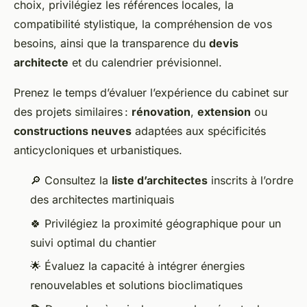
choix, privilégiez les références locales, la
compatibilité stylistique, la compréhension de vos
besoins, ainsi que la transparence du
devis
architecte
et du calendrier prévisionnel.
Prenez le temps d’évaluer l’expérience du cabinet sur
des projets similaires :
rénovation
,
extension
ou
constructions neuves
adaptées aux spécificités
anticycloniques et urbanistiques.
🔎 Consultez la
liste d’architectes
inscrits à l’ordre
des architectes martiniquais
🍀 Privilégiez la proximité géographique pour un
suivi optimal du chantier
🌟 Évaluez la capacité à intégrer énergies
renouvelables et solutions bioclimatiques