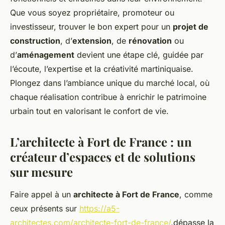
Que vous soyez propriétaire, promoteur ou
investisseur, trouver le bon expert pour un
projet de
construction
, d’
extension
, de
rénovation
ou
d’
aménagement
devient une étape clé, guidée par
l’écoute, l’expertise et la créativité martiniquaise.
Plongez dans l’ambiance unique du marché local, où
chaque réalisation contribue à enrichir le patrimoine
urbain tout en valorisant le confort de vie.
L’architecte à Fort de France : un
créateur d’espaces et de solutions
sur mesure
Faire appel à un
architecte à Fort de France
, comme
ceux présents sur
https://a5-
architectes.com/architecte-fort-de-france/
,dépasse la