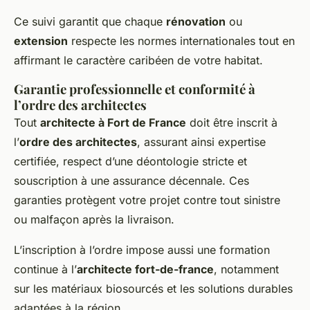
Ce suivi garantit que chaque
rénovation
ou
extension
respecte les normes internationales tout en
affirmant le caractère caribéen de votre habitat.
Garantie professionnelle et conformité à
l’ordre des architectes
Tout
architecte à Fort de France
doit être inscrit à
l’
ordre des architectes
, assurant ainsi expertise
certifiée, respect d’une déontologie stricte et
souscription à une assurance décennale. Ces
garanties protègent votre projet contre tout sinistre
ou malfaçon après la livraison.
L’inscription à l’ordre impose aussi une formation
continue à l’
architecte fort-de-france
, notamment
sur les matériaux biosourcés et les solutions durables
adaptées à la région.