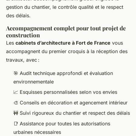
gestion du chantier, le contrôle qualité et le respect
des délais.
Accompagnement complet pour tout projet de
construction
Les
cabinets d’architecture à Fort de France
vous
accompagnent du premier croquis à la réception des
travaux, avec :
🎯 Audit technique approfondi et évaluation
environnementale
📈 Esquisses personnalisées selon vos envies
🎨 Conseils en décoration et agencement intérieur
🚧 Suivi rigoureux du chantier et respect des délais
📑 Assistance pour toutes les autorisations
urbaines nécessaires