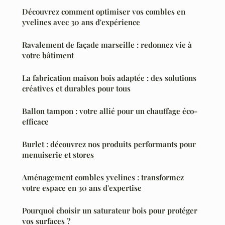
Découvrez comment optimiser vos combles en
yvelines avec 30 ans d'expérience
Ravalement de façade marseille : redonnez vie à
votre bâtiment
La fabrication maison bois adaptée : des solutions
créatives et durables pour tous
Ballon tampon : votre allié pour un chauffage éco-
efficace
Burlet : découvrez nos produits performants pour
menuiserie et stores
Aménagement combles yvelines : transformez
votre espace en 30 ans d'expertise
Pourquoi choisir un saturateur bois pour protéger
vos surfaces ?