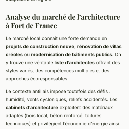
Analyse du marché de l’architecture
à Fort de France
Le marché local connaît une forte demande en
projets de construction neuve
,
rénovation de villas
créoles
ou
modernisation de bâtiments publics
. On
y trouve une véritable
liste d’architectes
offrant des
styles variés, des compétences multiples et des
approches écoresponsables.
Le contexte antillais impose toutefois des défis :
humidité, vents cycloniques, reliefs accidentés. Les
cabinets d’architecture
exploitent des matériaux
adaptés (bois local, béton renforcé, toitures
techniques) et privilégient l’économie d’énergie ainsi