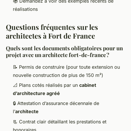
📚 Demandez à voir des exemples récents de
réalisations
Questions fréquentes sur les
architectes à Fort de France
Quels sont les documents obligatoires pour un
projet avec un architecte fort-de-france ?
📝 Permis de construire (pour toute extension ou
nouvelle construction de plus de 150 m²)
📐 Plans cotés réalisés par un
cabinet
d’architecture agréé
🔒 Attestation d’assurance décennale de
l’
architecte
📃 Contrat clair détaillant les prestations et
honoraires