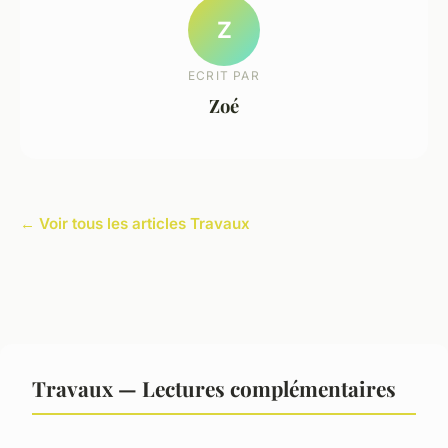
Z
ECRIT PAR
Zoé
← Voir tous les articles Travaux
Travaux — Lectures complémentaires