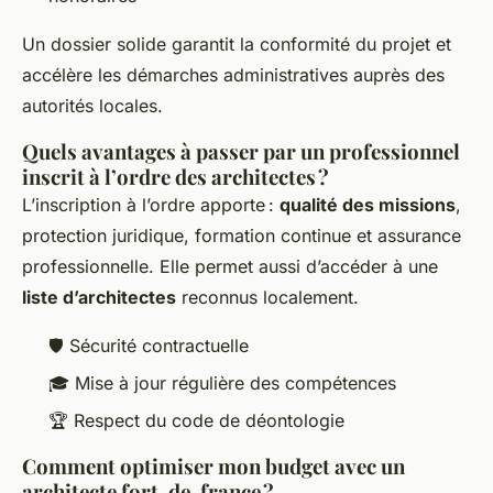
Un dossier solide garantit la conformité du projet et
accélère les démarches administratives auprès des
autorités locales.
Quels avantages à passer par un professionnel
inscrit à l’ordre des architectes ?
L’inscription à l’ordre apporte :
qualité des missions
,
protection juridique, formation continue et assurance
professionnelle. Elle permet aussi d’accéder à une
liste d’architectes
reconnus localement.
🛡️ Sécurité contractuelle
🎓 Mise à jour régulière des compétences
🏆 Respect du code de déontologie
Comment optimiser mon budget avec un
architecte fort-de-france ?