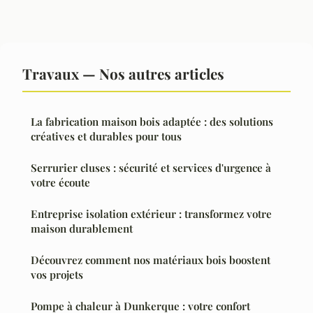
Travaux — Nos autres articles
La fabrication maison bois adaptée : des solutions
créatives et durables pour tous
Serrurier cluses : sécurité et services d'urgence à
votre écoute
Entreprise isolation extérieur : transformez votre
maison durablement
Découvrez comment nos matériaux bois boostent
vos projets
Pompe à chaleur à Dunkerque : votre confort