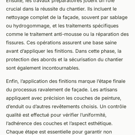
Ensuite, les travaux préparatoires jouent un rôle
crucial dans la réussite du chantier. Ils incluent le
nettoyage complet de la façade, souvent par sablage
ou hydrogommage, et les traitements spécifiques
comme le traitement anti-mousse ou la réparation des
fissures. Ces opérations assurent une base saine
avant d’appliquer les finitions. Dans cette phase, la
protection des abords et la sécurisation du chantier
sont également incontournables.
Enfin, l’application des finitions marque l’étape finale
du processus ravalement de façade. Les artisans
appliquent avec précision les couches de peinture,
d’enduit ou d’autres revêtements choisis. Un contrôle
qualité est effectué pour vérifier l’uniformité,
l’adhérence des couches et l’aspect esthétique.
Chaque étape est essentielle pour garantir non