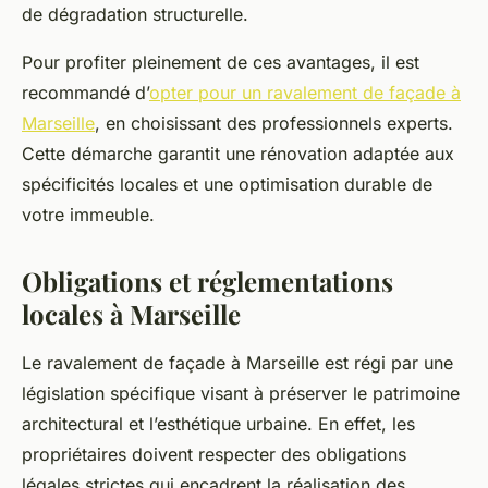
de dégradation structurelle.
Pour profiter pleinement de ces avantages, il est
recommandé d’
opter pour un ravalement de façade à
Marseille
, en choisissant des professionnels experts.
Cette démarche garantit une rénovation adaptée aux
spécificités locales et une optimisation durable de
votre immeuble.
Obligations et réglementations
locales à Marseille
Le ravalement de façade à Marseille est régi par une
législation spécifique visant à préserver le patrimoine
architectural et l’esthétique urbaine. En effet, les
propriétaires doivent respecter des obligations
légales strictes qui encadrent la réalisation des