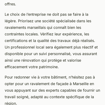
offres.
Le choix de l’entreprise ne doit pas se faire à la
légère. Priorisez une société spécialisée dans les
ravalements marseillais qui connaît bien les
contraintes locales. Vérifiez leur expérience, les
certifications et la qualité des travaux déjà réalisés.
Un professionnel local sera également plus réactif et
disponible pour un suivi personnalisé, vous assurant
ainsi une rénovation qui protège et valorise
efficacement votre patrimoine.
Pour redonner vie à votre bâtiment, n’hésitez pas à
opter pour un ravalement de façade à Marseille en
vous appuyant sur des experts capables de fournir un
travail soigné, adapté au contexte spécifique de la
région.