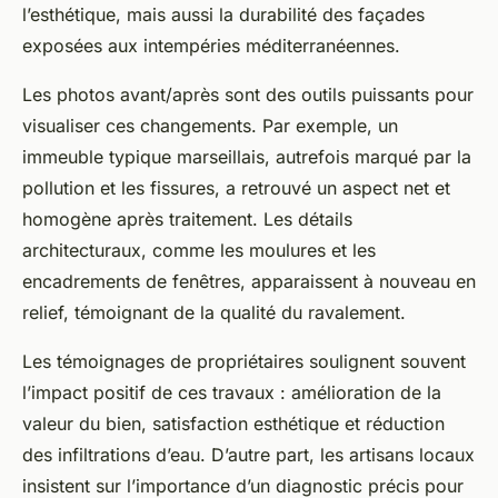
l’esthétique, mais aussi la durabilité des façades
exposées aux intempéries méditerranéennes.
Les photos avant/après sont des outils puissants pour
visualiser ces changements. Par exemple, un
immeuble typique marseillais, autrefois marqué par la
pollution et les fissures, a retrouvé un aspect net et
homogène après traitement. Les détails
architecturaux, comme les moulures et les
encadrements de fenêtres, apparaissent à nouveau en
relief, témoignant de la qualité du ravalement.
Les témoignages de propriétaires soulignent souvent
l’impact positif de ces travaux : amélioration de la
valeur du bien, satisfaction esthétique et réduction
des infiltrations d’eau. D’autre part, les artisans locaux
insistent sur l’importance d’un diagnostic précis pour