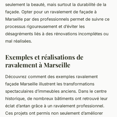
seulement la beauté, mais surtout la durabilité de la
façade. Opter pour un ravalement de façade à
Marseille par des professionnels permet de suivre ce
processus rigoureusement et d’éviter les
désagréments liés à des rénovations incomplètes ou
mal réalisées.
Exemples et réalisations de
ravalement à Marseille
Découvrez comment des exemples ravalement
façade Marseille illustrent les transformations
spectaculaires d’immeubles anciens. Dans le centre
historique, de nombreux bâtiments ont retrouvé leur
éclat d’antan grâce à un ravalement professionnel.
Ces projets ont permis non seulement d’améliorer