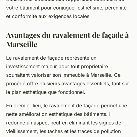
votre bâtiment pour conjuguer esthétisme, pérennité
et conformité aux exigences locales.
Avantages du ravalement de façade à
Marseille
Le ravalement de façade représente un
investissement majeur pour tout propriétaire
souhaitant valoriser son immeuble à Marseille. Ce
procédé offre plusieurs avantages essentiels, tant sur
le plan esthétique que fonctionnel.
En premier lieu, le ravalement de façade permet une
nette amélioration esthétique des bâtiments. Il
redonne un aspect neuf en éliminant les signes de
vieillissement, les taches et les traces de pollution