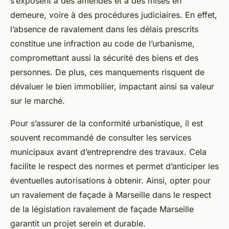
s’exposent à des amendes et à des mises en
demeure, voire à des procédures judiciaires. En effet,
l’absence de ravalement dans les délais prescrits
constitue une infraction au code de l’urbanisme,
compromettant aussi la sécurité des biens et des
personnes. De plus, ces manquements risquent de
dévaluer le bien immobilier, impactant ainsi sa valeur
sur le marché.
Pour s’assurer de la conformité urbanistique, il est
souvent recommandé de consulter les services
municipaux avant d’entreprendre des travaux. Cela
facilite le respect des normes et permet d’anticiper les
éventuelles autorisations à obtenir. Ainsi, opter pour
un ravalement de façade à Marseille dans le respect
de la législation ravalement de façade Marseille
garantit un projet serein et durable.