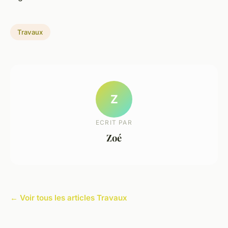
Travaux
Z
ECRIT PAR
Zoé
← Voir tous les articles Travaux