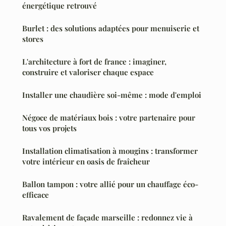
énergétique retrouvé
Burlet : des solutions adaptées pour menuiserie et
stores
L'architecture à fort de france : imaginer,
construire et valoriser chaque espace
Installer une chaudière soi-même : mode d'emploi
Négoce de matériaux bois : votre partenaire pour
tous vos projets
Installation climatisation à mougins : transformer
votre intérieur en oasis de fraîcheur
Ballon tampon : votre allié pour un chauffage éco-
efficace
Ravalement de façade marseille : redonnez vie à