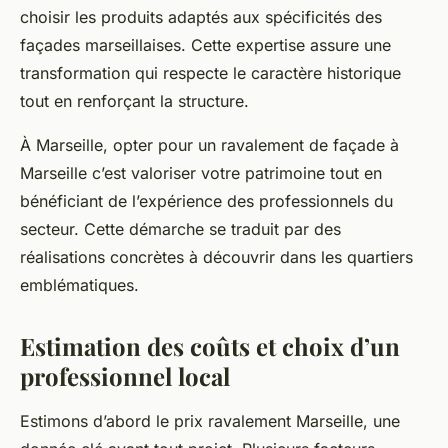
choisir les produits adaptés aux spécificités des
façades marseillaises. Cette expertise assure une
transformation qui respecte le caractère historique
tout en renforçant la structure.
À Marseille, opter pour un ravalement de façade à
Marseille c’est valoriser votre patrimoine tout en
bénéficiant de l’expérience des professionnels du
secteur. Cette démarche se traduit par des
réalisations concrètes à découvrir dans les quartiers
emblématiques.
Estimation des coûts et choix d’un
professionnel local
Estimons d’abord le prix ravalement Marseille, une