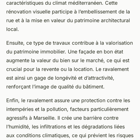
caractéristiques du climat méditerranéen. Cette
rénovation visuelle participe à l’embellissement de la
rue et à la mise en valeur du patrimoine architectural
local.
Ensuite, ce type de travaux contribue à la valorisation
du patrimoine immobilier. Une façade en bon état
augmente la valeur du bien sur le marché, ce qui est
crucial pour la revente ou la location. Le ravalement
est ainsi un gage de longévité et d’attractivité,
renforçant l’image de qualité du bâtiment.
Enfin, le ravalement assure une protection contre les
intempéries et la pollution, facteurs particulièrement
agressifs à Marseille. Il crée une barrière contre
l’humidité, les infiltrations et les dégradations liées
aux conditions climatiques, ce qui prévient les risques