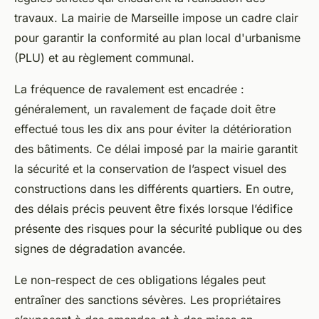
travaux. La mairie de Marseille impose un cadre clair
pour garantir la conformité au plan local d'urbanisme
(PLU) et au règlement communal.
La fréquence de ravalement est encadrée :
généralement, un ravalement de façade doit être
effectué tous les dix ans pour éviter la détérioration
des bâtiments. Ce délai imposé par la mairie garantit
la sécurité et la conservation de l’aspect visuel des
constructions dans les différents quartiers. En outre,
des délais précis peuvent être fixés lorsque l’édifice
présente des risques pour la sécurité publique ou des
signes de dégradation avancée.
Le non-respect de ces obligations légales peut
entraîner des sanctions sévères. Les propriétaires