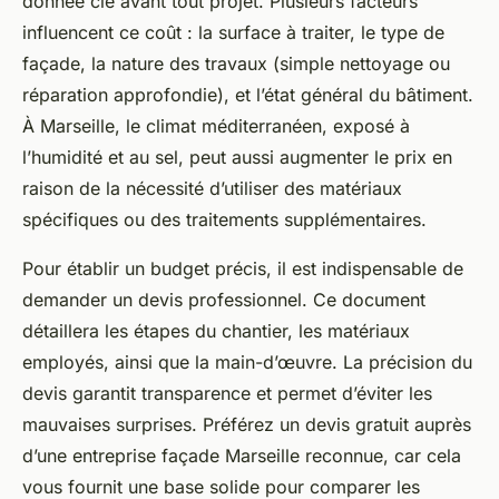
donnée clé avant tout projet. Plusieurs facteurs
influencent ce coût : la surface à traiter, le type de
façade, la nature des travaux (simple nettoyage ou
réparation approfondie), et l’état général du bâtiment.
À Marseille, le climat méditerranéen, exposé à
l’humidité et au sel, peut aussi augmenter le prix en
raison de la nécessité d’utiliser des matériaux
spécifiques ou des traitements supplémentaires.
Pour établir un budget précis, il est indispensable de
demander un devis professionnel. Ce document
détaillera les étapes du chantier, les matériaux
employés, ainsi que la main-d’œuvre. La précision du
devis garantit transparence et permet d’éviter les
mauvaises surprises. Préférez un devis gratuit auprès
d’une entreprise façade Marseille reconnue, car cela
vous fournit une base solide pour comparer les