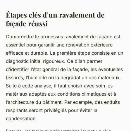
Étapes clés d’un ravalement de
façade réussi
Comprendre le processus ravalement de façade est
essentiel pour garantir une rénovation extérieure
efficace et durable. La première étape consiste en un
diagnostic initial rigoureux. Ce bilan permet
d’identifier l’état général de la façade, les éventuelles
fissures, l’humidité ou la dégradation des matériaux.
Suite à cette analyse, il faut choisir avec soin les
matériaux adaptés aux conditions climatiques et à
l’architecture du bâtiment. Par exemple, des enduits
respirants seront privilégiés pour éviter la
condensation.