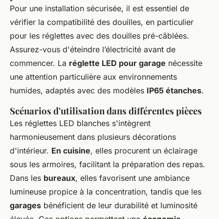
Pour une installation sécurisée, il est essentiel de
vérifier la compatibilité des douilles, en particulier
pour les réglettes avec des douilles pré-câblées.
Assurez-vous d'éteindre l’électricité avant de
commencer. La
réglette LED pour garage
nécessite
une attention particulière aux environnements
humides, adaptés avec des modèles
IP65 étanches
.
Scénarios d'utilisation dans différentes pièces
Les réglettes LED blanches s'intègrent
harmonieusement dans plusieurs décorations
d'intérieur.
En cuisine
, elles procurent un éclairage
sous les armoires, facilitant la préparation des repas.
Dans les
bureaux
, elles favorisent une ambiance
lumineuse propice à la concentration, tandis que les
garages
bénéficient de leur durabilité et luminosité