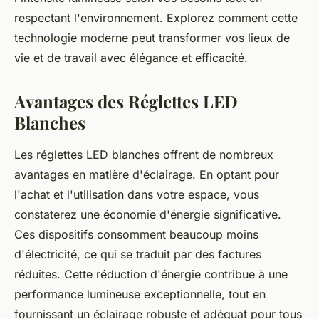
respectant l'environnement. Explorez comment cette
technologie moderne peut transformer vos lieux de
vie et de travail avec élégance et efficacité.
Avantages des Réglettes LED
Blanches
Les réglettes LED blanches offrent de nombreux
avantages en matière d'éclairage. En optant pour
l'achat et l'utilisation dans votre espace, vous
constaterez une économie d'énergie significative.
Ces dispositifs consomment beaucoup moins
d'électricité, ce qui se traduit par des factures
réduites. Cette réduction d'énergie contribue à une
performance lumineuse exceptionnelle, tout en
fournissant un éclairage robuste et adéquat pour tous