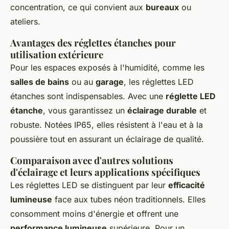
concentration, ce qui convient aux
bureaux
ou
ateliers.
Avantages des réglettes étanches pour
utilisation extérieure
Pour les espaces exposés à l'humidité, comme les
salles de bains
ou au
garage
, les réglettes LED
étanches sont indispensables. Avec une
réglette LED
étanche
, vous garantissez un
éclairage durable
et
robuste. Notées IP65, elles résistent à l'eau et à la
poussière tout en assurant un éclairage de qualité.
Comparaison avec d'autres solutions
d'éclairage et leurs applications spécifiques
Les réglettes LED se distinguent par leur
efficacité
lumineuse
face aux tubes néon traditionnels. Elles
consomment moins d'énergie et offrent une
performance lumineuse
supérieure. Pour un