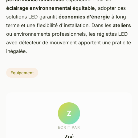
éclairage environnemental équitable
, adopter ces
solutions LED garantit
économies d'énergie
à long
terme et une flexibilité d'installation. Dans les
ateliers
ou environnements professionnels, les réglettes LED
avec détecteur de mouvement apportent une praticité
inégalée.
Equipement
Z
ECRIT PAR
Zoé