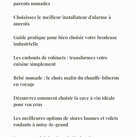
parents nomades
Choisissez le meilleur installateur d'alarme à
ancenis
Guide pratique pour bien choisir votre brodeuse
industrielle
Les embouts de robinets : transformez votre
cuisine simplement
Bébé nomade : le choix malin du chauffe-biberon
en voyage
Découvrez comment choisir la cave à vin idéale
pour vos crus
Les meilleures options de stores bannes et volets
roulants à noisy-le-grand