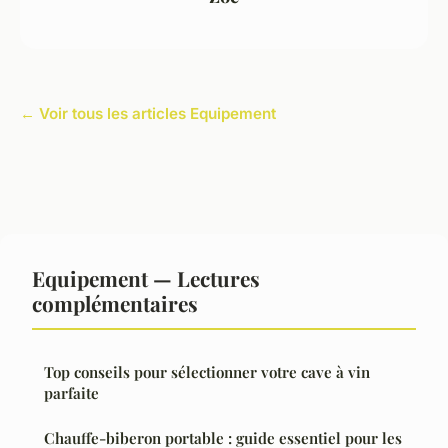
← Voir tous les articles Equipement
Equipement — Lectures
complémentaires
Top conseils pour sélectionner votre cave à vin
parfaite
Chauffe-biberon portable : guide essentiel pour les