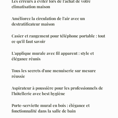
Les erreurs à éviter lors de l'achat de votre
climatisation maison
Améliorez la circulation de l'air avec un
destratificateur maison
Casier et rangement pour téléphone portable : tout
ce qu'il faut savoir
L'applique murale avec fil apparent : style et
élégance réunis
Tous les secrets d'une menuiserie sur mesure
réussie
Aspirateur à poussière pour les professionnels de
l'hôtellerie avec best hygiène
Porte-serviette mural en bois : élégance et
fonctionnalité dans la salle de bain