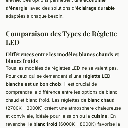
élevée. Ces options permettent une
économie
d'énergie
, avec des solutions d'
éclairage durable
adaptées à chaque besoin.
Comparaison des Types de Réglette
LED
Différences entre les modèles blancs chauds et
blancs froids
Tous les modèles de réglettes LED ne se valent pas.
Pour ceux qui se demandent si une
réglette LED
blanche est un bon choix
, il est crucial de
comprendre la différence entre les options de blanc
chaud et blanc froid. Les réglettes de
blanc chaud
(2700K - 3000K) créent une atmosphère chaleureuse
et conviviale, idéale pour le salon ou la
cuisine
. En
revanche, le
blanc froid
(6000K - 8000K) favorise la