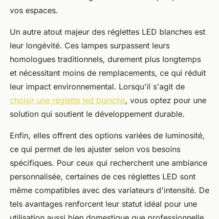
vos espaces.
Un autre atout majeur des réglettes LED blanches est
leur longévité. Ces lampes surpassent leurs
homologues traditionnels, durement plus longtemps
et nécessitant moins de remplacements, ce qui réduit
leur impact environnemental. Lorsqu'il s'agit de
choisir une réglette led blanche
, vous optez pour une
solution qui soutient le développement durable.
Enfin, elles offrent des options variées de luminosité,
ce qui permet de les ajuster selon vos besoins
spécifiques. Pour ceux qui recherchent une ambiance
personnalisée, certaines de ces réglettes LED sont
même compatibles avec des variateurs d'intensité. De
tels avantages renforcent leur statut idéal pour une
utilisation aussi bien domestique que professionnelle.