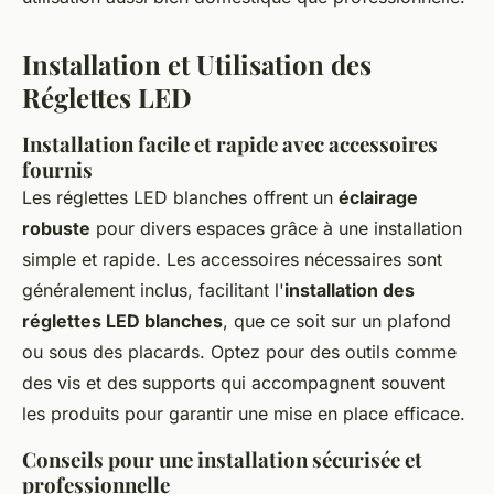
Installation et Utilisation des
Réglettes LED
Installation facile et rapide avec accessoires
fournis
Les réglettes LED blanches offrent un
éclairage
robuste
pour divers espaces grâce à une installation
simple et rapide. Les accessoires nécessaires sont
généralement inclus, facilitant l'
installation des
réglettes LED blanches
, que ce soit sur un plafond
ou sous des placards. Optez pour des outils comme
des vis et des supports qui accompagnent souvent
les produits pour garantir une mise en place efficace.
Conseils pour une installation sécurisée et
professionnelle