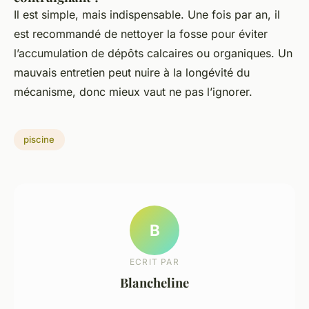
Il est simple, mais indispensable. Une fois par an, il
est recommandé de nettoyer la fosse pour éviter
l’accumulation de dépôts calcaires ou organiques. Un
mauvais entretien peut nuire à la longévité du
mécanisme, donc mieux vaut ne pas l’ignorer.
piscine
B
ECRIT PAR
Blancheline