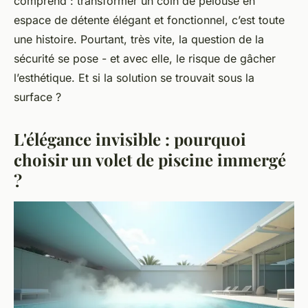
comprend : transformer un coin de pelouse en
espace de détente élégant et fonctionnel, c’est toute
une histoire. Pourtant, très vite, la question de la
sécurité se pose - et avec elle, le risque de gâcher
l’esthétique. Et si la solution se trouvait sous la
surface ?
L'élégance invisible : pourquoi
choisir un volet de piscine immergé
?