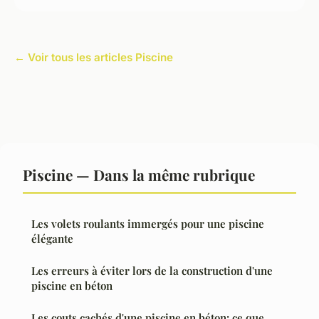
← Voir tous les articles Piscine
Piscine — Dans la même rubrique
Les volets roulants immergés pour une piscine
élégante
Les erreurs à éviter lors de la construction d'une
piscine en béton
Les couts cachés d'une piscine en béton: ce que