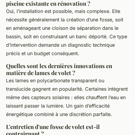
piscine existante en rénovation ?
Oui, l’installation est possible, mais complexe. Elle
nécessite généralement la création d’une fosse, soit
en aménageant une cloison de séparation dans le
bassin, soit en construisant un banc déporté. Ce type
d’intervention demande un diagnostic technique
précis et un budget conséquent.
Quelles sont les dernières innovations en
matière de lames de volet ?
Les lames en polycarbonate transparent ou
translucide gagnent en popularité. Certaines intègrent
même des capteurs solaires : elles chauffent l’eau en
laissant passer la lumière. Un gain d’efficacité
énergétique combiné à une discrétion parfaite.
L'entretien d'une fosse de volet est-il
contraignant ?