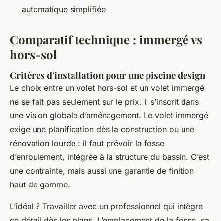
automatique simplifiée
Comparatif technique : immergé vs
hors-sol
Critères d'installation pour une piscine design
Le choix entre un volet hors-sol et un volet immergé
ne se fait pas seulement sur le prix. Il s’inscrit dans
une vision globale d’aménagement. Le volet immergé
exige une planification dès la construction ou une
rénovation lourde : il faut prévoir la fosse
d’enroulement, intégrée à la structure du bassin. C’est
une contrainte, mais aussi une garantie de finition
haut de gamme.
L’idéal ? Travailler avec un professionnel qui intègre
ce détail dès les plans. L’emplacement de la fosse, sa