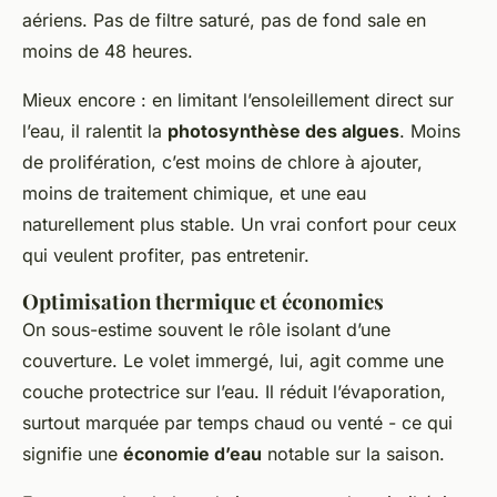
aériens. Pas de filtre saturé, pas de fond sale en
moins de 48 heures.
Mieux encore : en limitant l’ensoleillement direct sur
l’eau, il ralentit la
photosynthèse des algues
. Moins
de prolifération, c’est moins de chlore à ajouter,
moins de traitement chimique, et une eau
naturellement plus stable. Un vrai confort pour ceux
qui veulent profiter, pas entretenir.
Optimisation thermique et économies
On sous-estime souvent le rôle isolant d’une
couverture. Le volet immergé, lui, agit comme une
couche protectrice sur l’eau. Il réduit l’évaporation,
surtout marquée par temps chaud ou venté - ce qui
signifie une
économie d’eau
notable sur la saison.