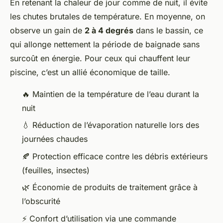
En retenant la chaleur de jour comme de nuit, il évite
les chutes brutales de température. En moyenne, on
observe un gain de
2 à 4 degrés
dans le bassin, ce
qui allonge nettement la période de baignade sans
surcoût en énergie. Pour ceux qui chauffent leur
piscine, c’est un allié économique de taille.
🔥 Maintien de la température de l’eau durant la
nuit
💧 Réduction de l’évaporation naturelle lors des
journées chaudes
🍂 Protection efficace contre les débris extérieurs
(feuilles, insectes)
🌿 Économie de produits de traitement grâce à
l’obscurité
⚡ Confort d’utilisation via une commande