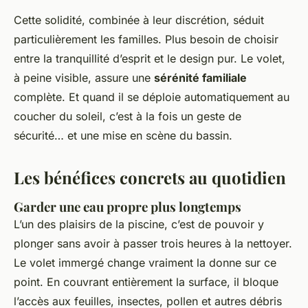
Cette solidité, combinée à leur discrétion, séduit
particulièrement les familles. Plus besoin de choisir
entre la tranquillité d’esprit et le design pur. Le volet,
à peine visible, assure une
sérénité familiale
complète. Et quand il se déploie automatiquement au
coucher du soleil, c’est à la fois un geste de
sécurité… et une mise en scène du bassin.
Les bénéfices concrets au quotidien
Garder une eau propre plus longtemps
L’un des plaisirs de la piscine, c’est de pouvoir y
plonger sans avoir à passer trois heures à la nettoyer.
Le volet immergé change vraiment la donne sur ce
point. En couvrant entièrement la surface, il bloque
l’accès aux feuilles, insectes, pollen et autres débris