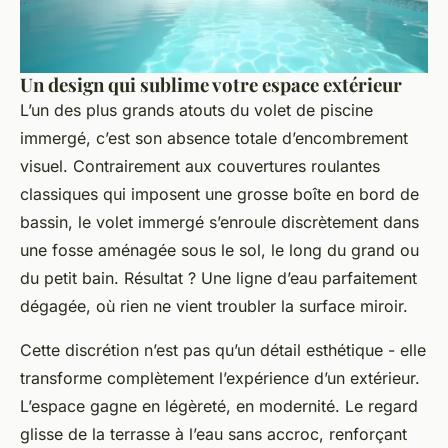
Un design qui sublime votre espace extérieur
L’un des plus grands atouts du volet de piscine
immergé, c’est son absence totale d’encombrement
visuel. Contrairement aux couvertures roulantes
classiques qui imposent une grosse boîte en bord de
bassin, le volet immergé s’enroule discrètement dans
une fosse aménagée sous le sol, le long du grand ou
du petit bain. Résultat ? Une ligne d’eau parfaitement
dégagée, où rien ne vient troubler la surface miroir.
Cette discrétion n’est pas qu’un détail esthétique - elle
transforme complètement l’expérience d’un extérieur.
L’espace gagne en légèreté, en modernité. Le regard
glisse de la terrasse à l’eau sans accroc, renforçant