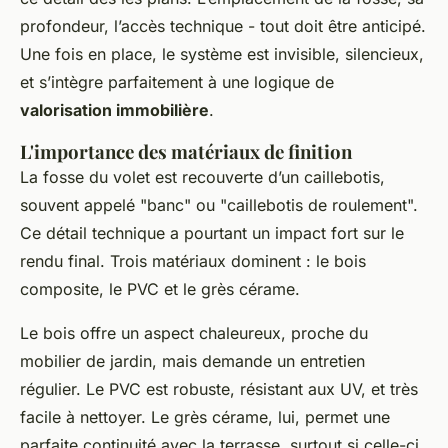
profondeur, l’accès technique - tout doit être anticipé.
Une fois en place, le système est invisible, silencieux,
et s’intègre parfaitement à une logique de
valorisation immobilière
.
L'importance des matériaux de finition
La fosse du volet est recouverte d’un caillebotis,
souvent appelé "banc" ou "caillebotis de roulement".
Ce détail technique a pourtant un impact fort sur le
rendu final. Trois matériaux dominent : le bois
composite, le PVC et le grès cérame.
Le bois offre un aspect chaleureux, proche du
mobilier de jardin, mais demande un entretien
régulier. Le PVC est robuste, résistant aux UV, et très
facile à nettoyer. Le grès cérame, lui, permet une
parfaite continuité avec la terrasse, surtout si celle-ci