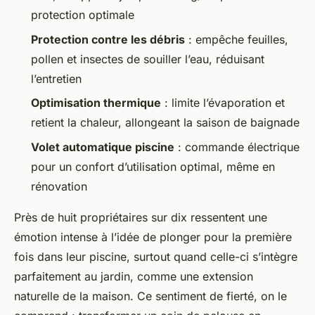
protection optimale
Protection contre les débris
: empêche feuilles,
pollen et insectes de souiller l’eau, réduisant
l’entretien
Optimisation thermique
: limite l’évaporation et
retient la chaleur, allongeant la saison de baignade
Volet automatique piscine
: commande électrique
pour un confort d’utilisation optimal, même en
rénovation
Près de huit propriétaires sur dix ressentent une
émotion intense à l’idée de plonger pour la première
fois dans leur piscine, surtout quand celle-ci s’intègre
parfaitement au jardin, comme une extension
naturelle de la maison. Ce sentiment de fierté, on le