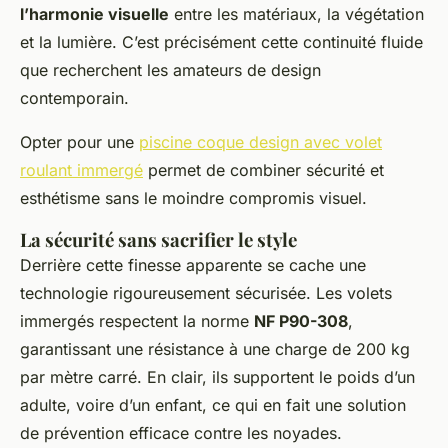
l’harmonie visuelle
entre les matériaux, la végétation
et la lumière. C’est précisément cette continuité fluide
que recherchent les amateurs de design
contemporain.
Opter pour une
piscine coque design avec volet
roulant immergé
permet de combiner sécurité et
esthétisme sans le moindre compromis visuel.
La sécurité sans sacrifier le style
Derrière cette finesse apparente se cache une
technologie rigoureusement sécurisée. Les volets
immergés respectent la norme
NF P90-308
,
garantissant une résistance à une charge de 200 kg
par mètre carré. En clair, ils supportent le poids d’un
adulte, voire d’un enfant, ce qui en fait une solution
de prévention efficace contre les noyades.