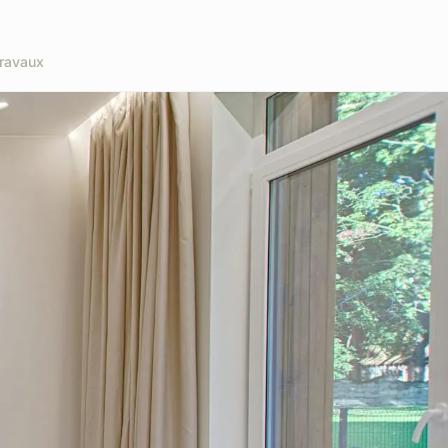
ravaux